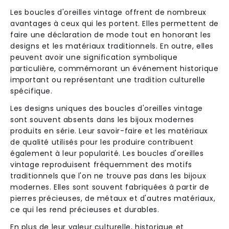
Les boucles d'oreilles vintage offrent de nombreux
avantages à ceux qui les portent. Elles permettent de
faire une déclaration de mode tout en honorant les
designs et les matériaux traditionnels. En outre, elles
peuvent avoir une signification symbolique
particulière, commémorant un événement historique
important ou représentant une tradition culturelle
spécifique.
Les designs uniques des boucles d'oreilles vintage
sont souvent absents dans les bijoux modernes
produits en série. Leur savoir-faire et les matériaux
de qualité utilisés pour les produire contribuent
également à leur popularité. Les boucles d'oreilles
vintage reproduisent fréquemment des motifs
traditionnels que l'on ne trouve pas dans les bijoux
modernes. Elles sont souvent fabriquées à partir de
pierres précieuses, de métaux et d'autres matériaux,
ce qui les rend précieuses et durables.
En plus de leur valeur culturelle, historique et