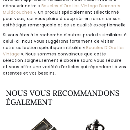
découvrir notre «
Boucles d'Oreilles Vintage Diamants
Multicouches
», un produit spécialement sélectionné
pour vous, qui vous plaira à coup sûr en raison de son
esthétique remarquable et de sa qualité exceptionnelle.
Si vous êtes à la recherche d'autres produits similaires à
celui-ci, nous vous suggérons fortement de visiter
notre collection spécifique intitulée «
Boucles D'Oreilles
Vintage
». Nous sommes convaincus que cette
sélection soigneusement élaborée saura vous séduire
et vous offrir une variété d'articles qui répondront à vos
attentes et vos besoins.
NOUS VOUS RECOMMANDONS
ÉGALEMENT