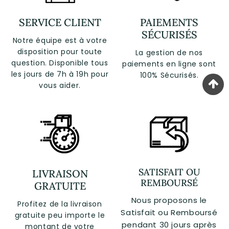
SERVICE CLIENT
PAIEMENTS
SÉCURISÉS
Notre équipe est à votre
disposition pour toute
La gestion de nos
question. Disponible tous
paiements en ligne sont
les jours de 7h à 19h pour
100% Sécurisés.
vous aider.
SATISFAIT OU
LIVRAISON
REMBOURSÉ
GRATUITE
Nous proposons le
Profitez de la livraison
Satisfait ou Remboursé
gratuite peu importe le
pendant 30 jours après
montant de votre