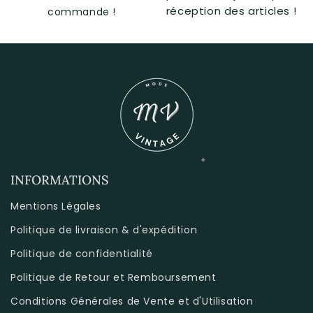
réception des articles !
commande !
INFORMATIONS
Mentions Légales
Politique de livraison & d'expédition
Politique de confidentialité
Politique de Retour et Remboursement
Conditions Générales de Vente et d'Utilisation