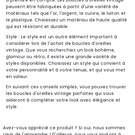
à prendre en compte. Les boucles d'oreilles vintage
peuvent être fabriquées à partir d'une variété de
matériaux tels que l'or, l'argent, le cuivre, le laiton et
le plastique. Choisissez un matériau de haute qualité
qui est résistant et durable.
Style : Le style est un autre élément important à
considérer lors de l'achat de boucles d'oreilles
vintage. Que vous recherchiez un look bohème,
glamour ou rétro, il existe une grande variété de
styles disponibles. Choisissez un style qui convient à
votre personnalité et à votre tenue, et qui vous met
en valeur.
En suivant ces conseils simples, vous pouvez trouver
les boucles d'oreilles vintage parfaites qui vous
aideront à compléter votre look avec élégance et
style.
Avez-vous apprécié ce produit ? Si oui, nous sommes
ravis de l'apprendre ! D'ailleurs, nous vous invitons à