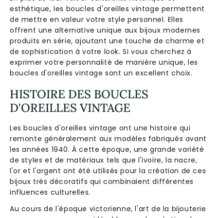
esthétique, les boucles d'oreilles vintage permettent
de mettre en valeur votre style personnel. Elles
offrent une alternative unique aux bijoux modernes
produits en série, ajoutant une touche de charme et
de sophistication à votre look. Si vous cherchez à
exprimer votre personnalité de manière unique, les
boucles d'oreilles vintage sont un excellent choix.
HISTOIRE DES BOUCLES
D'OREILLES VINTAGE
Les boucles d'oreilles vintage ont une histoire qui
remonte généralement aux modèles fabriqués avant
les années 1940. À cette époque, une grande variété
de styles et de matériaux tels que l'ivoire, la nacre,
l'or et l'argent ont été utilisés pour la création de ces
bijoux très décoratifs qui combinaient différentes
influences culturelles.
Au cours de l'époque victorienne, l'art de la bijouterie