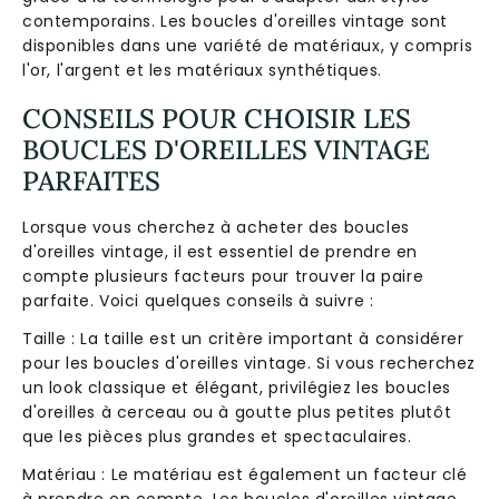
contemporains. Les boucles d'oreilles vintage sont
disponibles dans une variété de matériaux, y compris
l'or, l'argent et les matériaux synthétiques.
CONSEILS POUR CHOISIR LES
BOUCLES D'OREILLES VINTAGE
PARFAITES
Lorsque vous cherchez à acheter des boucles
d'oreilles vintage, il est essentiel de prendre en
compte plusieurs facteurs pour trouver la paire
parfaite. Voici quelques conseils à suivre :
Taille : La taille est un critère important à considérer
pour les boucles d'oreilles vintage. Si vous recherchez
un look classique et élégant, privilégiez les boucles
d'oreilles à cerceau ou à goutte plus petites plutôt
que les pièces plus grandes et spectaculaires.
Matériau : Le matériau est également un facteur clé