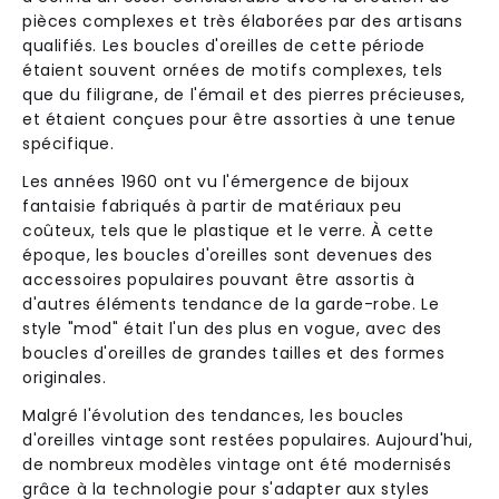
pièces complexes et très élaborées par des artisans
qualifiés. Les boucles d'oreilles de cette période
étaient souvent ornées de motifs complexes, tels
que du filigrane, de l'émail et des pierres précieuses,
et étaient conçues pour être assorties à une tenue
spécifique.
Les années 1960 ont vu l'émergence de bijoux
fantaisie fabriqués à partir de matériaux peu
coûteux, tels que le plastique et le verre. À cette
époque, les boucles d'oreilles sont devenues des
accessoires populaires pouvant être assortis à
d'autres éléments tendance de la garde-robe. Le
style "mod" était l'un des plus en vogue, avec des
boucles d'oreilles de grandes tailles et des formes
originales.
Malgré l'évolution des tendances, les boucles
d'oreilles vintage sont restées populaires. Aujourd'hui,
de nombreux modèles vintage ont été modernisés
grâce à la technologie pour s'adapter aux styles