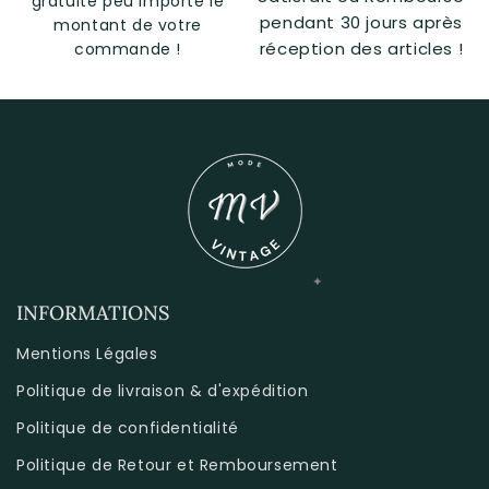
gratuite peu importe le
pendant 30 jours après
montant de votre
réception des articles !
commande !
INFORMATIONS
Mentions Légales
Politique de livraison & d'expédition
Politique de confidentialité
Politique de Retour et Remboursement