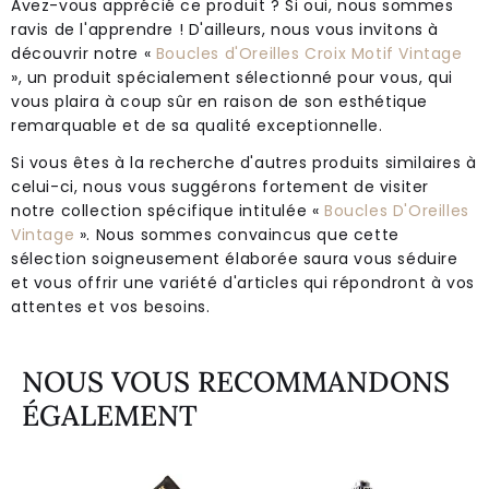
Avez-vous apprécié ce produit ? Si oui, nous sommes
ravis de l'apprendre ! D'ailleurs, nous vous invitons à
découvrir notre «
Boucles d'Oreilles Croix Motif Vintage
», un produit spécialement sélectionné pour vous, qui
vous plaira à coup sûr en raison de son esthétique
remarquable et de sa qualité exceptionnelle.
Si vous êtes à la recherche d'autres produits similaires à
celui-ci, nous vous suggérons fortement de visiter
notre collection spécifique intitulée «
Boucles D'Oreilles
Vintage
». Nous sommes convaincus que cette
sélection soigneusement élaborée saura vous séduire
et vous offrir une variété d'articles qui répondront à vos
attentes et vos besoins.
NOUS VOUS RECOMMANDONS
ÉGALEMENT