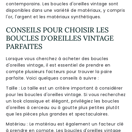
contemporains. Les boucles d'oreilles vintage sont
disponibles dans une variété de matériaux, y compris
l'or, l'argent et les matériaux synthétiques.
CONSEILS POUR CHOISIR LES
BOUCLES D'OREILLES VINTAGE
PARFAITES
Lorsque vous cherchez à acheter des boucles
d'oreilles vintage, il est essentiel de prendre en
compte plusieurs facteurs pour trouver la paire
parfaite. Voici quelques conseils à suivre :
Taille : La taille est un critère important à considérer
pour les boucles d'oreilles vintage. Si vous recherchez
un look classique et élégant, privilégiez les boucles
d'oreilles à cerceau ou à goutte plus petites plutôt
que les pièces plus grandes et spectaculaires.
Matériau : Le matériau est également un facteur clé
à prendre en compte. Les boucles d'oreilles vintage