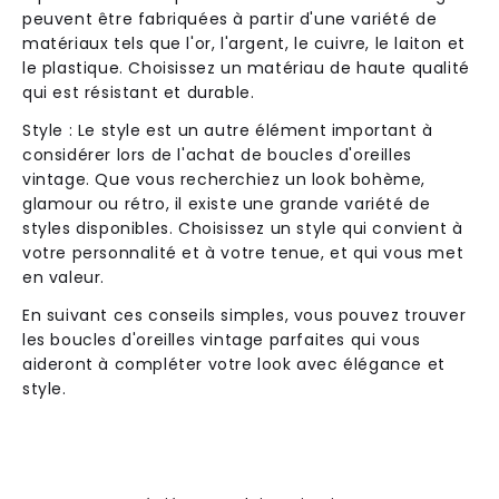
peuvent être fabriquées à partir d'une variété de
matériaux tels que l'or, l'argent, le cuivre, le laiton et
le plastique. Choisissez un matériau de haute qualité
qui est résistant et durable.
Style : Le style est un autre élément important à
considérer lors de l'achat de boucles d'oreilles
vintage. Que vous recherchiez un look bohème,
glamour ou rétro, il existe une grande variété de
styles disponibles. Choisissez un style qui convient à
votre personnalité et à votre tenue, et qui vous met
en valeur.
En suivant ces conseils simples, vous pouvez trouver
les boucles d'oreilles vintage parfaites qui vous
aideront à compléter votre look avec élégance et
style.