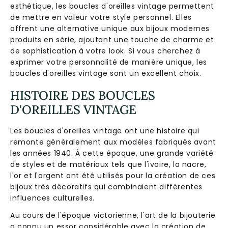
esthétique, les boucles d'oreilles vintage permettent
de mettre en valeur votre style personnel. Elles
offrent une alternative unique aux bijoux modernes
produits en série, ajoutant une touche de charme et
de sophistication à votre look. Si vous cherchez à
exprimer votre personnalité de manière unique, les
boucles d'oreilles vintage sont un excellent choix.
HISTOIRE DES BOUCLES
D'OREILLES VINTAGE
Les boucles d'oreilles vintage ont une histoire qui
remonte généralement aux modèles fabriqués avant
les années 1940. À cette époque, une grande variété
de styles et de matériaux tels que l'ivoire, la nacre,
l'or et l'argent ont été utilisés pour la création de ces
bijoux très décoratifs qui combinaient différentes
influences culturelles.
Au cours de l'époque victorienne, l'art de la bijouterie
a connu un essor considérable avec la création de