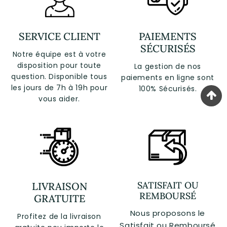
SERVICE CLIENT
PAIEMENTS
SÉCURISÉS
Notre équipe est à votre
disposition pour toute
La gestion de nos
question. Disponible tous
paiements en ligne sont
les jours de 7h à 19h pour
100% Sécurisés.
vous aider.
SATISFAIT OU
LIVRAISON
REMBOURSÉ
GRATUITE
Nous proposons le
Profitez de la livraison
Satisfait ou Remboursé