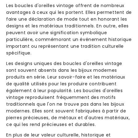
Les boucles d'oreilles vintage offrent de nombreux
avantages à ceux qui les portent. Elles permettent de
faire une déclaration de mode tout en honorant les
designs et les matériaux traditionnels. En outre, elles
peuvent avoir une signification symbolique
particulière, commémorant un événement historique
important ou représentant une tradition culturelle
spécifique.
Les designs uniques des boucles d'oreilles vintage
sont souvent absents dans les bijoux modernes
produits en série. Leur savoir-faire et les matériaux
de qualité utilisés pour les produire contribuent
également à leur popularité. Les boucles d'oreilles
vintage reproduisent fréquemment des motifs
traditionnels que l'on ne trouve pas dans les bijoux
modernes. Elles sont souvent fabriquées à partir de
pierres précieuses, de métaux et d'autres matériaux,
ce qui les rend précieuses et durables.
En plus de leur valeur culturelle, historique et